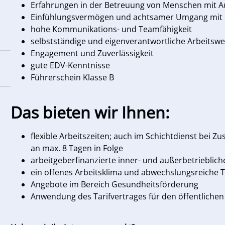
Erfahrungen in der Betreuung von Menschen mit 
Einfühlungsvermögen und achtsamer Umgang mit
hohe Kommunikations- und Teamfähigkeit
selbstständige und eigenverantwortliche Arbeitswe
Engagement und Zuverlässigkeit
gute EDV-Kenntnisse
Führerschein Klasse B
Das bieten wir Ihnen:
flexible Arbeitszeiten; auch im Schichtdienst bei 
an max. 8 Tagen in Folge
arbeitgeberfinanzierte inner- und außerbetrieblic
ein offenes Arbeitsklima und abwechslungsreiche Tä
Angebote im Bereich Gesundheitsförderung
Anwendung des Tarifvertrages für den öffentlichen