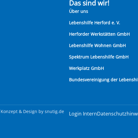
Das sind wir!
Über uns
Lebenshilfe Herford e. V.
Herforder Werkstätten GmbH
Lebenshilfe Wohnen GmbH
Spektrum Lebenshilfe GmbH
Werkplatz GmbH
Bundesvereinigung der Lebenshi
.
Konzept & Design by
snutig.de
Login Intern
Datenschutzhinw