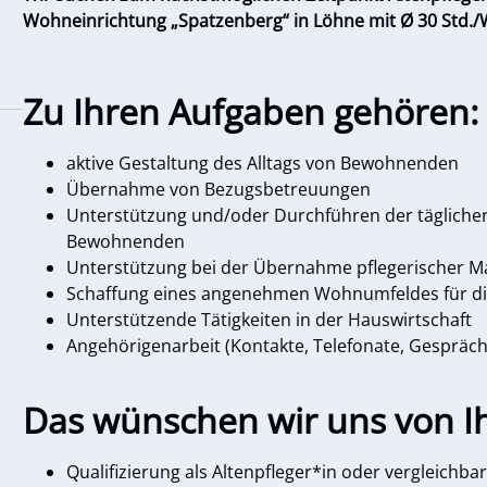
Wohneinrichtung „Spatzenberg“ in Löhne mit Ø 30 Std./
Zu Ihren Aufgaben gehören:
aktive Gestaltung des Alltags von Bewohnenden
Übernahme von Bezugsbetreuungen
Unterstützung und/oder Durchführen der tägliche
Bewohnenden
Unterstützung bei der Übernahme pflegerischer
Schaffung eines angenehmen Wohnumfeldes für 
Unterstützende Tätigkeiten in der Hauswirtschaft
Angehörigenarbeit (Kontakte, Telefonate, Gespräche
Das wünschen wir uns von I
Qualifizierung als Altenpfleger*in oder vergleichb