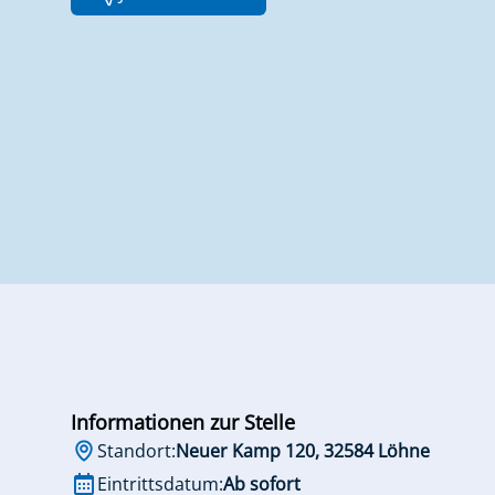
Informationen zur Stelle
Standort:
Neuer Kamp 120, 32584 Löhne
Eintrittsdatum:
Ab sofort