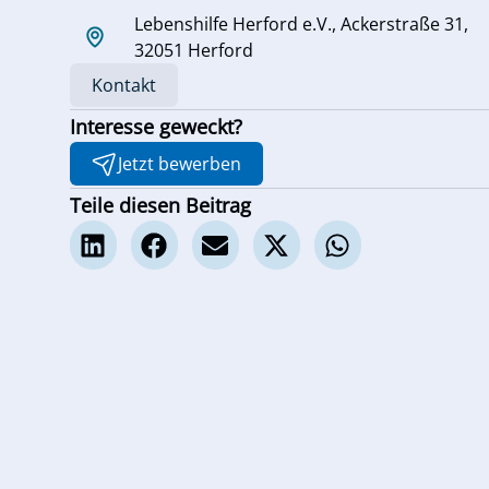
Lebenshilfe Herford e.V., Ackerstraße 31,
32051 Herford
Kontakt
Interesse geweckt?
Jetzt bewerben
Teile diesen Beitrag