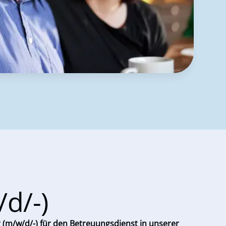
/d/-)
(m/w/d/-) für den Betreuungsdienst in unserer