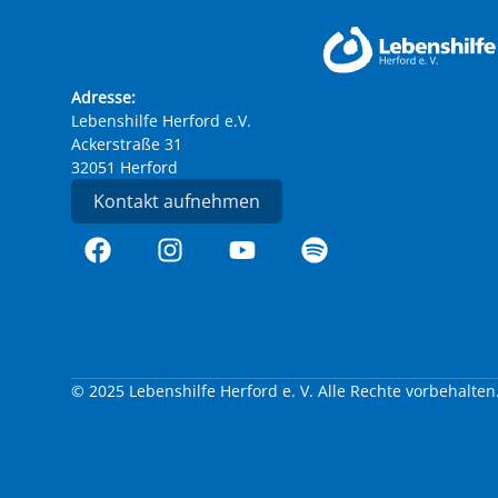
Adresse:
Lebenshilfe Herford e.V.
Ackerstraße 31
32051 Herford
Kontakt aufnehmen
© 2025 Lebenshilfe Herford e. V. Alle Rechte vorbehalten