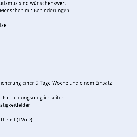
Autismus sind wünschenswert
 Menschen mit Behinderungen
ise
Zusicherung einer 5-Tage-Woche und einem Einsatz
he Fortbildungsmöglichkeiten
tigkeitfelder
 Dienst (TVöD)