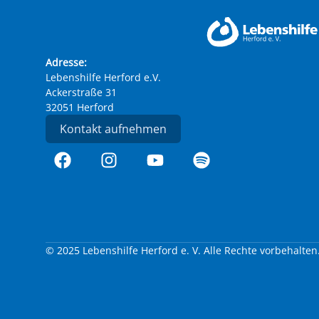
Adresse:
Lebenshilfe Herford e.V.
Ackerstraße 31
32051 Herford
Kontakt aufnehmen
© 2025 Lebenshilfe Herford e. V. Alle Rechte vorbehalten