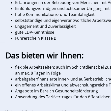
Erfahrungen in der Betreuung von Menschen mit 
Einfühlungsvermögen und achtsamer Umgang mit
hohe Kommunikations- und Teamfähigkeit
selbstständige und eigenverantwortliche Arbeitswe
Engagement und Zuverlässigkeit
gute EDV-Kenntnisse
Führerschein Klasse B
Das bieten wir Ihnen:
flexible Arbeitszeiten; auch im Schichtdienst bei 
an max. 8 Tagen in Folge
arbeitgeberfinanzierte inner- und außerbetrieblic
ein offenes Arbeitsklima und abwechslungsreiche Tä
Angebote im Bereich Gesundheitsförderung
Anwendung des Tarifvertrages für den öffentlichen