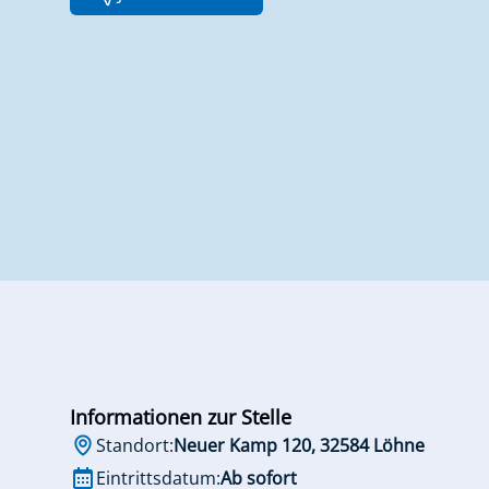
Informationen zur Stelle
Standort:
Neuer Kamp 120, 32584 Löhne
Eintrittsdatum:
Ab sofort