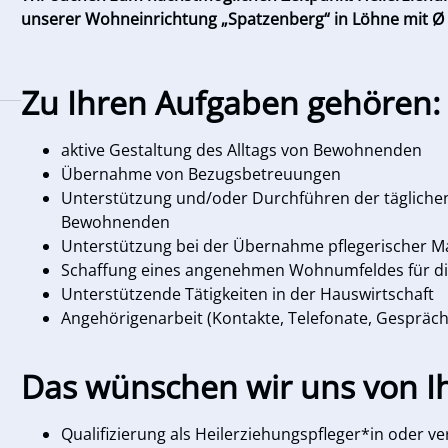
unserer Wohneinrichtung „Spatzenberg“ in Löhne mit Ø 
Zu Ihren Aufgaben gehören:
aktive Gestaltung des Alltags von Bewohnenden
Übernahme von Bezugsbetreuungen
Unterstützung und/oder Durchführen der tägliche
Bewohnenden
Unterstützung bei der Übernahme pflegerischer
Schaffung eines angenehmen Wohnumfeldes für 
Unterstützende Tätigkeiten in der Hauswirtschaft
Angehörigenarbeit (Kontakte, Telefonate, Gespräche
Das wünschen wir uns von I
Qualifizierung als Heilerziehungspfleger*in oder v