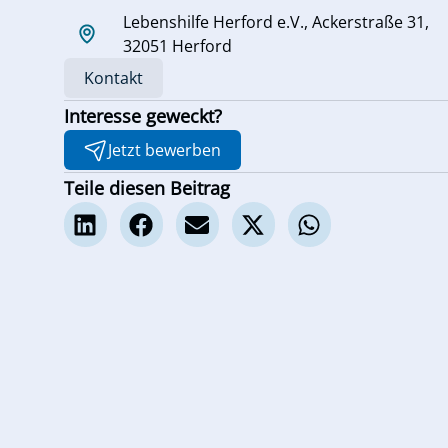
Lebenshilfe Herford e.V., Ackerstraße 31,
32051 Herford
Kontakt
Interesse geweckt?
Jetzt bewerben
Teile diesen Beitrag