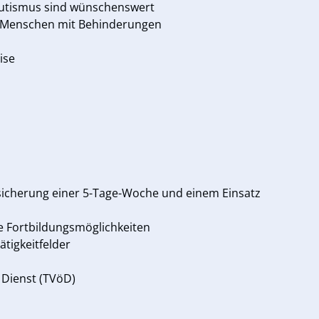
Autismus sind wünschenswert
 Menschen mit Behinderungen
ise
Zusicherung einer 5-Tage-Woche und einem Einsatz
he Fortbildungsmöglichkeiten
tigkeitfelder
 Dienst (TVöD)