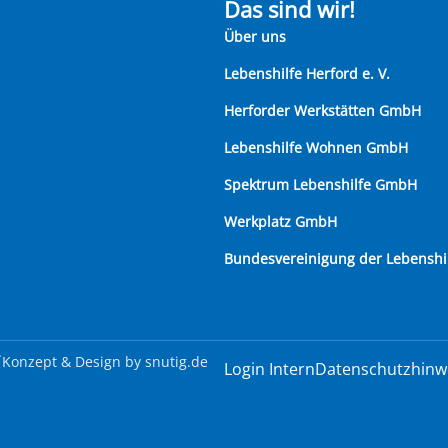
Das sind wir!
Über uns
Lebenshilfe Herford e. V.
Herforder Werkstätten GmbH
Lebenshilfe Wohnen GmbH
Spektrum Lebenshilfe GmbH
Werkplatz GmbH
Bundesvereinigung der Lebenshi
.
Konzept & Design by
snutig.de
Login Intern
Datenschutzhinw