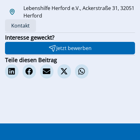
Lebenshilfe Herford e.V., Ackerstraße 31, 32051
Herford
Kontakt
Interesse geweckt?
Jetzt bewerben
Teile diesen Beitrag