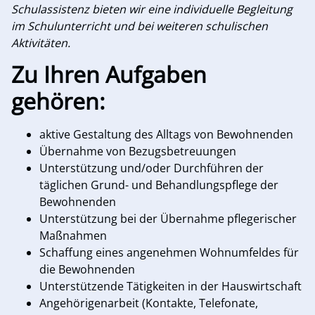
Schulassistenz bieten wir eine individuelle Begleitung
im Schulunterricht und bei weiteren schulischen
Aktivitäten.
Zu Ihren
Aufgaben
gehören:
aktive Gestaltung des Alltags von Bewohnenden
Übernahme von Bezugsbetreuungen
Unterstützung und/oder Durchführen der
täglichen Grund- und Behandlungspflege der
Bewohnenden
Unterstützung bei der Übernahme pflegerischer
Maßnahmen
Schaffung eines angenehmen Wohnumfeldes für
die Bewohnenden
Unterstützende Tätigkeiten in der Hauswirtschaft
Angehörigenarbeit (Kontakte, Telefonate,