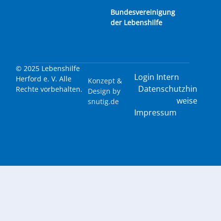
Bundesvereinigung
der Lebenshilfe
© 2025 Lebenshilfe
Login Intern
Herford e. V. Alle
Konzept &
Datenschutzhin
Rechte vorbehalten.
Design by
weise
snutig.de
Impressum