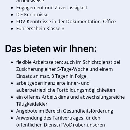
Arbeitsweise
Engagement und Zuverlässigkeit
ICF-Kenntnisse
EDV-Kenntnisse in der Dokumentation, Office
Führerschein Klasse B
Das bieten wir Ihnen:
flexible Arbeitszeiten; auch im Schichtdienst bei
Zusicherung einer 5-Tage-Woche und einem
Einsatz an max. 8 Tagen in Folge
arbeitgeberfinanzierte inner- und
außerbetriebliche Fortbildungsmöglichkeiten
ein offenes Arbeitsklima und abwechslungsreiche
Tätigkeitfelder
Angebote im Bereich Gesundheitsförderung
Anwendung des Tarifvertrages für den
öffentlichen Dienst (TVöD) über unseren