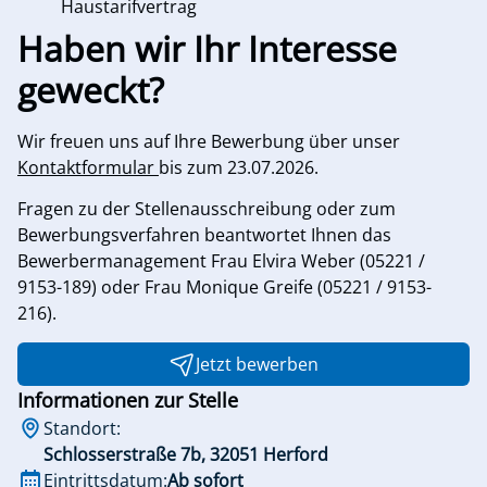
Haustarifvertrag
Haben wir Ihr Interesse
geweckt?
Wir freuen uns auf Ihre Bewerbung über unser
Kontaktformular
bis zum 23.07.2026.
Fragen zu der Stellenausschreibung oder zum
Bewerbungsverfahren beantwortet Ihnen das
Bewerbermanagement Frau Elvira Weber (05221 /
9153-189) oder Frau Monique Greife (05221 / 9153-
216).
Jetzt bewerben
Informationen zur Stelle
Standort:
Schlosserstraße 7b, 32051 Herford
Eintrittsdatum:
Ab sofort