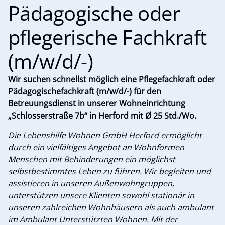
Pädagogische oder
pflegerische Fachkraft
(m/w/d/-)
Wir suchen schnellst möglich eine Pflegefachkraft oder
Pädagogischefachkraft (m/w/d/-) für den
Betreuungsdienst in unserer Wohneinrichtung
„Schlosserstraße 7b“ in Herford mit Ø 25 Std./Wo.
Die Lebenshilfe Wohnen GmbH Herford ermöglicht
durch ein vielfältiges Angebot an Wohnformen
Menschen mit Behinderungen ein möglichst
selbstbestimmtes Leben zu führen. Wir begleiten und
assistieren in unseren Außenwohngruppen,
unterstützen unsere Klienten sowohl stationär in
unseren zahlreichen Wohnhäusern als auch ambulant
im Ambulant Unterstützten Wohnen. Mit der