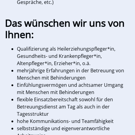
Gespräche, etc.)
Das wünschen wir uns von
Ihnen:
Qualifizierung als Heilerziehungspfleger*in,
Gesundheits- und Krankenpfleger*in,
Altenpfleger*in, Erzieher*in, o.ä.
mehrjährige Erfahrungen in der Betreuung von
Menschen mit Behinderungen
Einfühlungsvermögen und achtsamer Umgang
mit Menschen mit Behinderungen
flexible Einsatzbereitschaft sowohl für den
Betreuungsdienst am Tag als auch in der
Tagesstruktur
hohe Kommunikations- und Teamfähigkeit
selbstständige und eigenverantwortliche