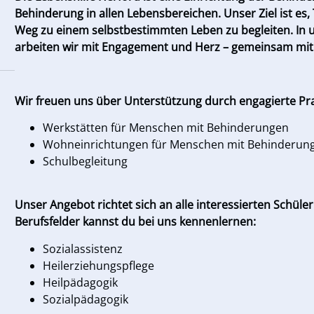
Behinderung in allen Lebensbereichen. Unser Ziel ist e
Weg zu einem selbstbestimmten Leben zu begleiten. In u
arbeiten wir mit Engagement und Herz – gemeinsam mit
Wir freuen uns über Unterstützung durch engagierte Pra
Werkstätten für Menschen mit Behinderungen
Wohneinrichtungen für Menschen mit Behinderun
Schulbegleitung
Unser Angebot richtet sich an alle interessierten Schül
Berufsfelder kannst du bei uns kennenlernen:
Sozialassistenz
Heilerziehungspflege
Heilpädagogik
Sozialpädagogik