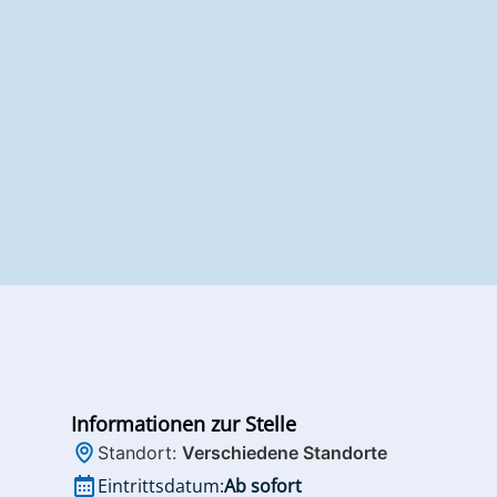
Informationen zur Stelle
Standort:
Verschiedene Standorte
Eintrittsdatum:
Ab sofort