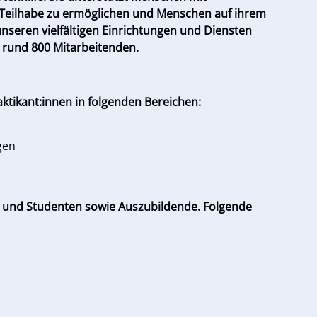
s, Teilhabe zu ermöglichen und Menschen auf ihrem
nseren vielfältigen Einrichtungen und Diensten
 rund 800 Mitarbeitenden.
ktikant:innen in folgenden Bereichen:
gen
er und Studenten sowie Auszubildende. Folgende