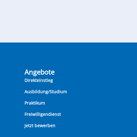
Angebote
Direkteinstieg
Ausbildung/Studium
Praktikum
Freiwilligendienst
Jetzt bewerben