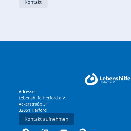
Kontakt
Adresse:
Lebenshilfe Herford e.V.
Ackerstraße 31
32051 Herford
Kontakt aufnehmen