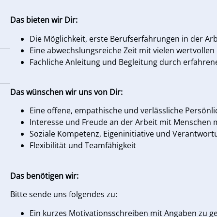
Das bieten wir Dir:
Die Möglichkeit, erste Berufserfahrungen in der 
Eine abwechslungsreiche Zeit mit vielen wertvol
Fachliche Anleitung und Begleitung durch erfahren
Das wünschen wir uns von Dir:
Eine offene, empathische und verlässliche Persönli
Interesse und Freude an der Arbeit mit Menschen 
Soziale Kompetenz, Eigeninitiative und Verantwor
Flexibilität und Teamfähigkeit
Das benötigen wir:
Bitte sende uns folgendes zu:
Ein kurzes Motivationsschreiben mit Angaben zu g