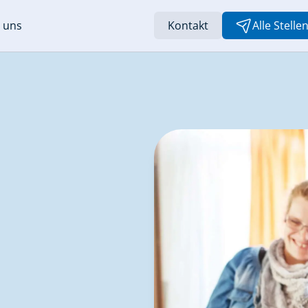
 uns
Kontakt
Alle Stell