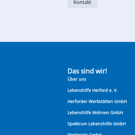
Kontakt
Das sind wir!
Über uns
Lebenshilfe Herford e. V.
Herforder Werkstätten GmbH
Lebenshilfe Wohnen GmbH
Spektrum Lebenshilfe GmbH
Werkplatz GmbH