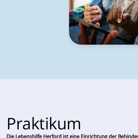
Praktikum
Die Lebenshilfe Herford ist eine Einrichtung der Behinde