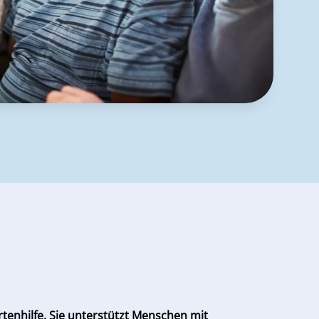
rtenhilfe. Sie unterstützt Menschen mit