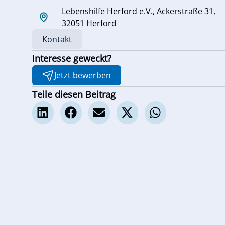
Lebenshilfe Herford e.V., Ackerstraße 31,
32051 Herford
Kontakt
Interesse geweckt?
Jetzt bewerben
Teile diesen Beitrag